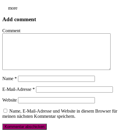
more
Add comment
Comment
Name
*
E-Mail-Adresse
*
Website
Name, E-Mail-Adresse und Website in diesem Browser für
meinen nächsten Kommentar speichern.