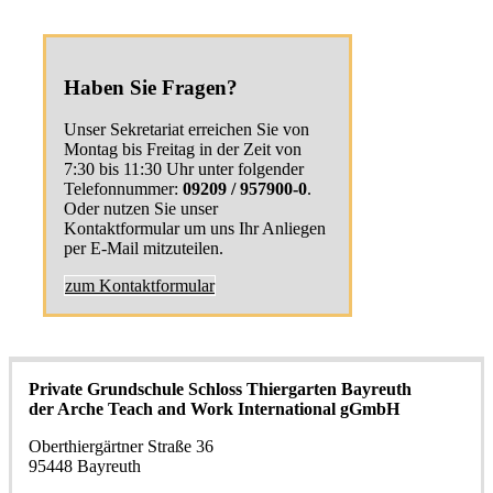
Haben Sie Fragen?
Unser Sekretariat erreichen Sie von
Montag bis Freitag in der Zeit von
7:30 bis 11:30 Uhr unter folgender
Telefonnummer:
09209 / 957900-0
.
Oder nutzen Sie unser
Kontaktformular um uns Ihr Anliegen
per E-Mail mitzuteilen.
zum Kontaktformular
Private Grundschule Schloss Thiergarten Bayreuth
der Arche Teach and Work International gGmbH
Oberthiergärtner Straße 36
95448 Bayreuth