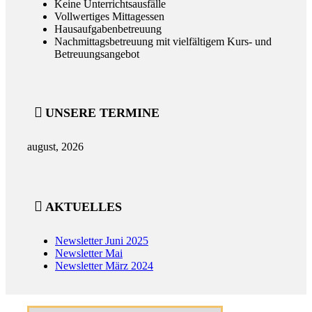
Keine Unterrichtsausfälle
Vollwertiges Mittagessen
Hausaufgabenbetreuung
Nachmittagsbetreuung mit vielfältigem Kurs- und
Betreuungsangebot
UNSERE TERMINE
august, 2026
AKTUELLES
Newsletter Juni 2025
Newsletter Mai
Newsletter März 2024