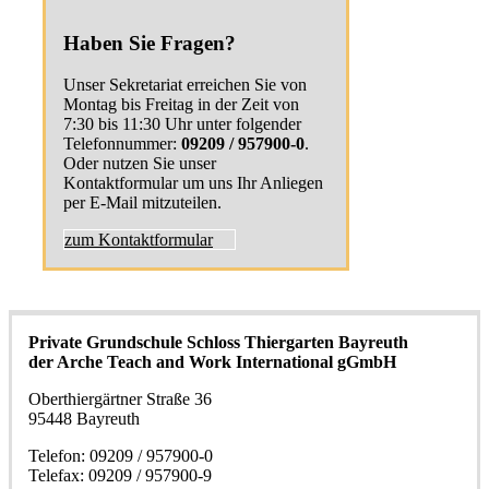
Haben Sie Fragen?
Unser Sekretariat erreichen Sie von
Montag bis Freitag in der Zeit von
7:30 bis 11:30 Uhr unter folgender
Telefonnummer:
09209 / 957900-0
.
Oder nutzen Sie unser
Kontaktformular um uns Ihr Anliegen
per E-Mail mitzuteilen.
zum Kontaktformular
Private Grundschule Schloss Thiergarten Bayreuth
der Arche Teach and Work International gGmbH
Oberthiergärtner Straße 36
95448 Bayreuth
Telefon: 09209 / 957900-0
Telefax: 09209 / 957900-9