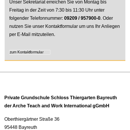
Unser Sekretariat erreichen Sie von Montag bis
Freitag in der Zeit von 7:30 bis 11:30 Uhr unter
folgender Telefonnummer:
09209 / 957900-0
. Oder
nutzen Sie unser Kontaktformular um uns Ihr Anliegen
per E-Mail mitzuteilen.
zum Kontaktformular
Private Grundschule Schloss Thiergarten Bayreuth
der Arche Teach and Work International gGmbH
Oberthiergärtner Straße 36
95448 Bayreuth