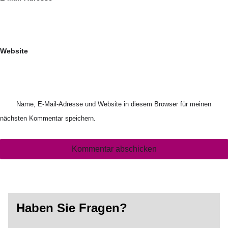
Website
Name, E-Mail-Adresse und Website in diesem Browser für meinen
nächsten Kommentar speichern.
Haben Sie Fragen?