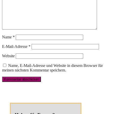
Name
*
E-Mail-Adresse
*
Website
Name, E-Mail-Adresse und Website in diesem Browser für
meinen nächsten Kommentar speichern.