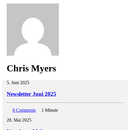
Chris Myers
5. Juni 2025
Newsletter Juni 2025
0 Comments
1 Minute
28. Mai 2025